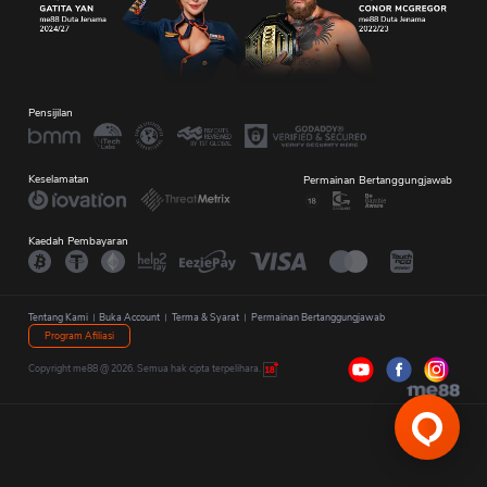
Pensijilan
Keselamatan
Permainan Bertanggungjawab
Kaedah Pembayaran
Tentang Kami
Buka Account
Terma & Syarat
Permainan Bertanggungjawab
Program Afiliasi
Copyright me88 @ 2026. Semua hak cipta terpelihara.