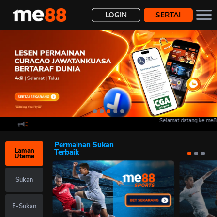
LOGIN
SERTAI
Selamat datang ke me88. We
Deposit
Pemindahan
Pengeluaran
History
Permainan Sukan
Laman
Terbaik
Utama
Sukan
E-Sukan